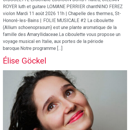
ROYER luth et guitare LOMANE PERRIER chantNINO FEREZ
violon Mardi 11 août 2026 11h | Chapelle des thermes, St-
Honoré-les-Bains | FOLIE MUSICALE #2 La ciboulette
(Allium schoenoprasum) est une plante aromatique de la
famille des Amaryllidaceae.La ciboulette vous propose un
voyage musical en Italie, aux portes de la période
baroque.Notre programme […]
Élise Göckel