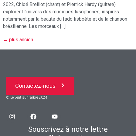
2022, Chloé Breillot (chant) et Pierrick Hardy (guitare)
explorent l’univers des musiques lusophones, inspirés
notamment par la beauté du fado lisboète et de la chanson
brésilienne. Les morceaux […]
←
plus ancien
Contactez-nous
© Le vent sur l’arbre 2024
Souscrivez à notre lettre