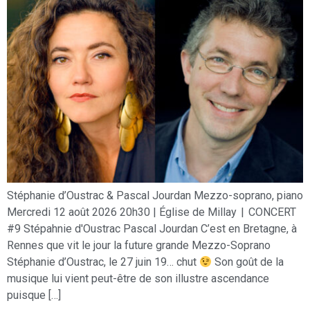
Stéphanie d’Oustrac & Pascal Jourdan Mezzo-soprano, piano
Mercredi 12 août 2026 20h30 | Église de Millay | CONCERT
#9 Stépahnie d'Oustrac Pascal Jourdan C’est en Bretagne, à
Rennes que vit le jour la future grande Mezzo-Soprano
Stéphanie d’Oustrac, le 27 juin 19… chut
Son goût de la
musique lui vient peut-être de son illustre ascendance
puisque […]