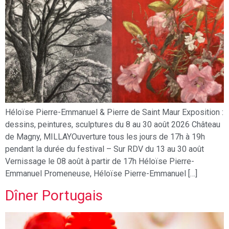
Héloïse Pierre-Emmanuel & Pierre de Saint Maur Exposition :
dessins, peintures, sculptures du 8 au 30 août 2026 Château
de Magny, MILLAYOuverture tous les jours de 17h à 19h
pendant la durée du festival – Sur RDV du 13 au 30 août
Vernissage le 08 août à partir de 17h Héloïse Pierre-
Emmanuel Promeneuse, Héloïse Pierre-Emmanuel […]
Dîner Portugais