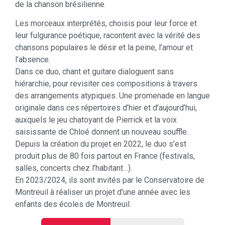
de la chanson brésilienne.
Les morceaux interprétés, choisis pour leur force et
leur fulgurance poétique, racontent avec la vérité des
chansons populaires le désir et la peine, l’amour et
l’absence.
Dans ce duo, chant et guitare dialoguent sans
hiérarchie, pour revisiter ces compositions à travers
des arrangements atypiques. Une promenade en langue
originale dans ces répertoires d’hier et d’aujourd’hui,
auxquels le jeu chatoyant de Pierrick et la voix
saisissante de Chloé donnent un nouveau souffle.
Depuis la création du projet en 2022, le duo s’est
produit plus de 80 fois partout en France (festivals,
salles, concerts chez l’habitant…).
En 2023/2024, ils sont invités par le Conservatoire de
Montreuil à réaliser un projet d’une année avec les
enfants des écoles de Montreuil.