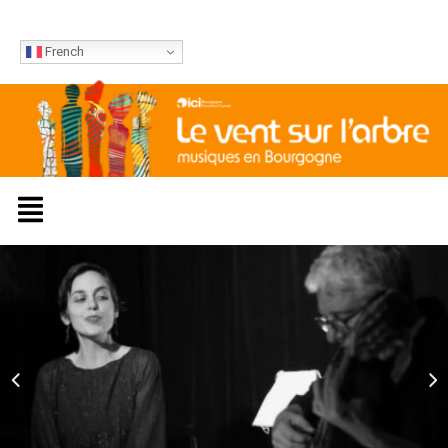
French