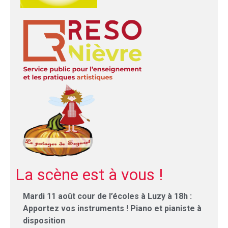
La scène est à vous !
Mardi 11 août cour de l’écoles à Luzy à 18h :
Apportez vos instruments ! Piano et pianiste à
disposition