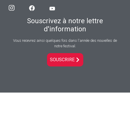
Souscrivez à notre lettre
d'information
Vous recevrez ainsi quelques fois dans l'année des nouvelles de
notre festival.
SOUSCRIRE