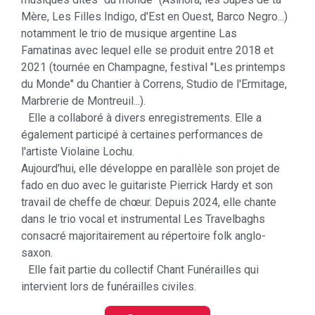
Mère, Les Filles Indigo, d'Est en Ouest, Barco Negro...)
notamment le trio de musique argentine Las
Famatinas avec lequel elle se produit entre 2018 et
2021 (tournée en Champagne, festival "Les printemps
du Monde" du Chantier à Correns, Studio de l'Ermitage,
Marbrerie de Montreuil...).
Elle a collaboré à divers enregistrements. Elle a
également participé à certaines performances de
l'artiste Violaine Lochu.
Aujourd'hui, elle développe en parallèle son projet de
fado en duo avec le guitariste Pierrick Hardy et son
travail de cheffe de chœur. Depuis 2024, elle chante
dans le trio vocal et instrumental Les Travelbaghs
consacré majoritairement au répertoire folk anglo-
saxon.
Elle fait partie du collectif Chant Funérailles qui
intervient lors de funérailles civiles.