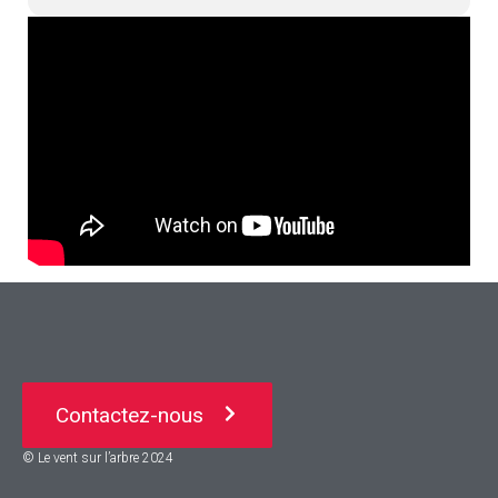
Contactez-nous
© Le vent sur l’arbre 2024