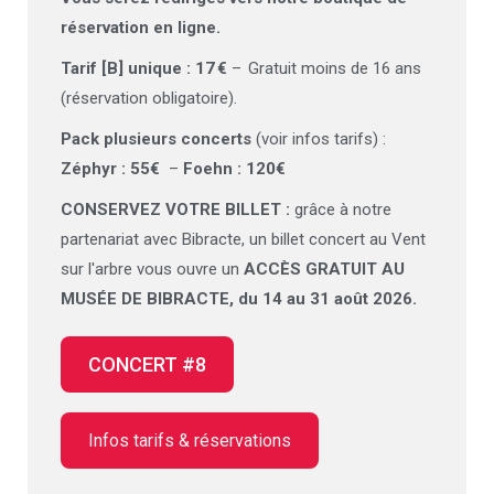
réservation en ligne.
Tarif [B] unique : 17 €
– Gratuit moins de 16 ans
(réservation obligatoire).
Pack plusieurs concerts
(voir infos tarifs) :
Zéphyr : 55€
–
Foehn : 120€
CONSERVEZ VOTRE BILLET :
grâce à notre
partenariat avec Bibracte, un billet concert au Vent
sur l'arbre vous ouvre un
ACCÈS GRATUIT AU
MUSÉE DE BIBRACTE, du 14 au 31 août 2026.
CONCERT #8
Infos tarifs & réservations