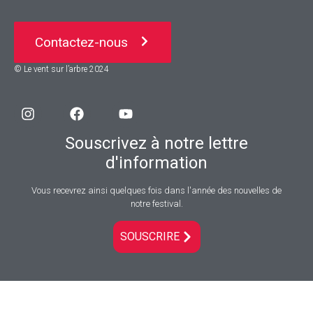
Contactez-nous
© Le vent sur l’arbre 2024
Souscrivez à notre lettre
d'information
Vous recevrez ainsi quelques fois dans l'année des nouvelles de
notre festival.
SOUSCRIRE