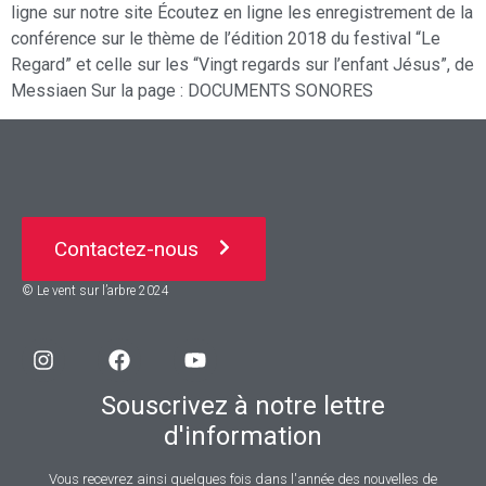
ligne sur notre site Écoutez en ligne les enregistrement de la
conférence sur le thème de l’édition 2018 du festival “Le
Regard” et celle sur les “Vingt regards sur l’enfant Jésus”, de
Messiaen Sur la page : DOCUMENTS SONORES
Contactez-nous
© Le vent sur l’arbre 2024
Souscrivez à notre lettre
d'information
Vous recevrez ainsi quelques fois dans l'année des nouvelles de