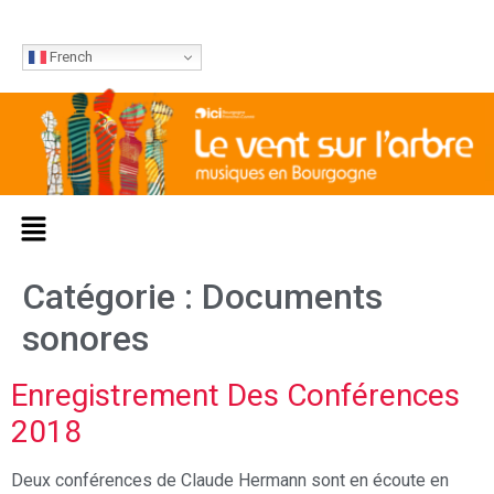
French
Catégorie :
Documents
sonores
Enregistrement Des Conférences
2018
Deux conférences de Claude Hermann sont en écoute en