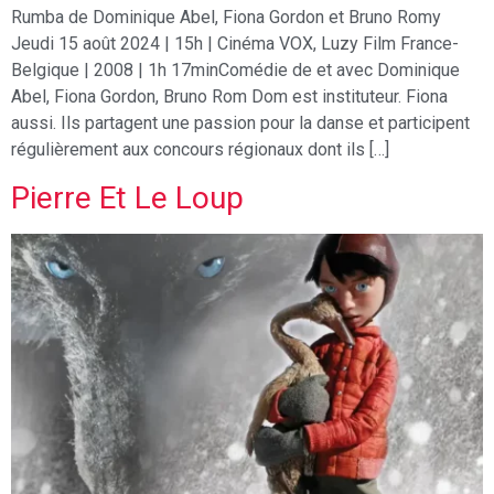
Rumba de Dominique Abel, Fiona Gordon et Bruno Romy
Jeudi 15 août 2024 | 15h | Cinéma VOX, Luzy Film France-
Belgique | 2008 | 1h 17minComédie de et avec Dominique
Abel, Fiona Gordon, Bruno Rom Dom est instituteur. Fiona
aussi. Ils partagent une passion pour la danse et participent
régulièrement aux concours régionaux dont ils […]
Pierre Et Le Loup