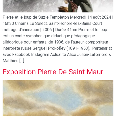
Pierre et le loup de Suzie Templeton Mercredi 14 août 2024 |
16h30 Cinéma Le Select, Saint-Honoré-les-Bains Court
métrage d’animation | 2006 | Durée 41mn Pierre et le loup
est un conte symphonique didactique pédagogique
allégorique pour enfants, de 1936, de l’auteur-compositeur-
interprète russe Sergueï Prokofiev (1891-1953). Partenariat
avec Facebook Instagram Actualité Alice Julien-Laferrière &
Matthieu […]
Exposition Pierre De Saint Maur