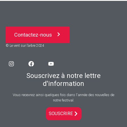
Contactez-nous
© Le vent sur l’arbre 2024
Souscrivez à notre lettre
d'information
Vous recevrez ainsi quelques fois dans l'année des nouvelles de
notre festival.
SOUSCRIRE