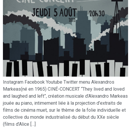
Instagram Facebook Youtube Twitter menu Alexandros
Markeas(né en 1965) CINÉ-CONCERT “They lived and loved
and laughed and left”, création musicale d’Alexandro Markeas
jouée au piano, intimement liée à la projection d’extraits de
films de cinéma muet, sur le thème de la folie individuelle et
collective du monde industrialisé du début du XXe siècle
(films d’Alice […]