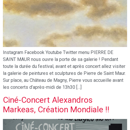
Instagram Facebook Youtube Twitter menu PIERRE DE
SAINT MAUR nous ouvre la porte de sa galerie ! Pendant
toute la durée du festival, avant et après concert allez visiter
la galerie de peintures et sculptures de Pierre de Saint Maur.
Sur place, au Château de Magny, Pierre vous accueille avant
les concerts d’après-midi de 13h30 […]
Ciné-Concert Alexandros
Markeas, Création Mondiale !!