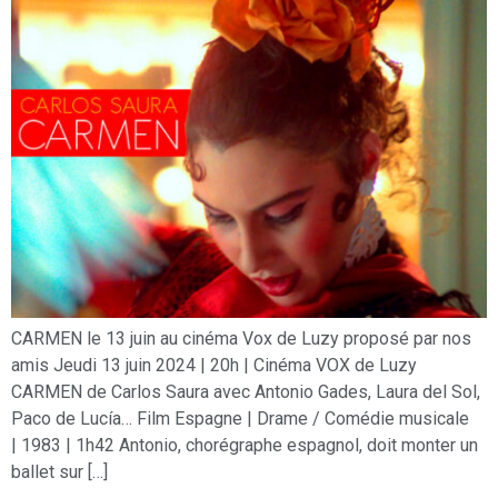
CARMEN le 13 juin au cinéma Vox de Luzy proposé par nos
amis Jeudi 13 juin 2024 | 20h | Cinéma VOX de Luzy
CARMEN de Carlos Saura avec Antonio Gades, Laura del Sol,
Paco de Lucía… Film Espagne | Drame / Comédie musicale
| 1983 | 1h42 Antonio, chorégraphe espagnol, doit monter un
ballet sur […]