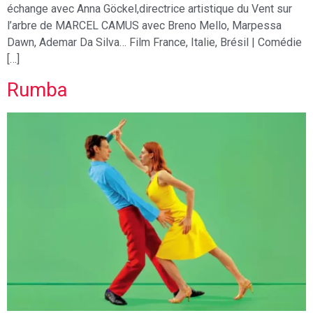
échange avec Anna Göckel,directrice artistique du Vent sur
l’arbre de MARCEL CAMUS avec Breno Mello, Marpessa
Dawn, Ademar Da Silva… Film France, Italie, Brésil | Comédie
[…]
Rumba