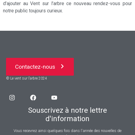
d’ajouter au Vent sur l’arbre ce nouveau rendez-vous pour
notre public toujours curieux.
Contactez-nous
© Le vent sur l’arbre 2024
Souscrivez à notre lettre
d'information
Vous recevrez ainsi quelques fois dans l'année des nouvelles de