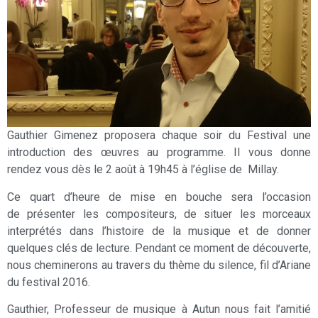
Gauthier Gimenez proposera chaque soir du Festival une
introduction des œuvres au programme. Il vous donne
rendez vous dès le 2 août à 19h45 à l’église de Millay.
Ce quart d’heure de mise en bouche sera l’occasion
de présenter les compositeurs, de situer les morceaux
interprétés dans l’histoire de la musique et de donner
quelques clés de lecture. Pendant ce moment de découverte,
nous cheminerons au travers du thème du silence, fil d’Ariane
du festival 2016.
Gauthier, Professeur de musique à Autun nous fait l’amitié